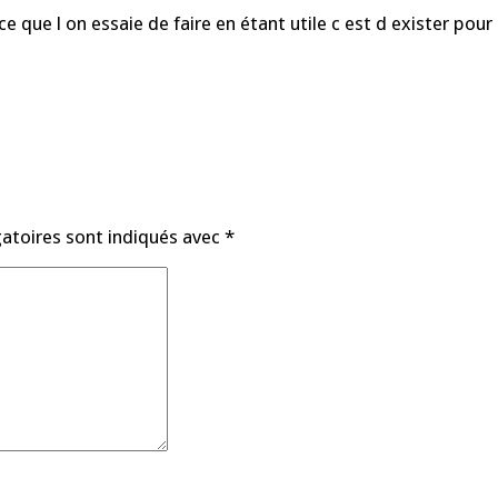
 que l on essaie de faire en étant utile c est d exister pour
atoires sont indiqués avec
*