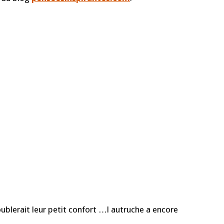
ublerait leur petit confort …l autruche a encore