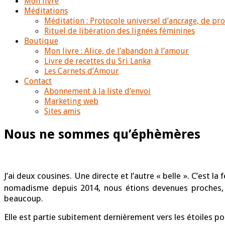
Mon livre
Méditations
Méditation : Protocole universel d’ancrage, de pr
Rituel de libération des lignées féminines
Boutique
Mon livre : Alice, de l’abandon à l’amour
Livre de recettes du Sri Lanka
Les Carnets d’Amour
Contact
Abonnement à la liste d’envoi
Marketing web
Sites amis
Nous ne sommes qu’éphèmères
J’ai deux cousines. Une directe et l’autre « belle ». C’est
nomadisme depuis 2014, nous étions devenues proches, 
beaucoup.
Elle est partie subitement dernièrement vers les étoiles po