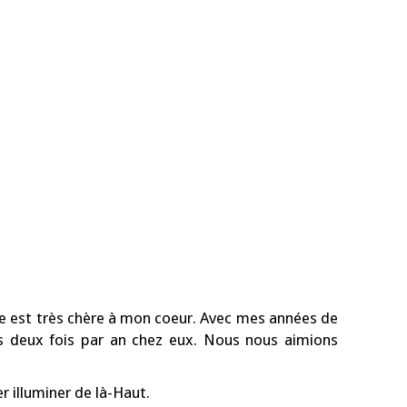
lle est très chère à mon coeur. Avec mes années de
 deux fois par an chez eux. Nous nous aimions
r illuminer de là-Haut.