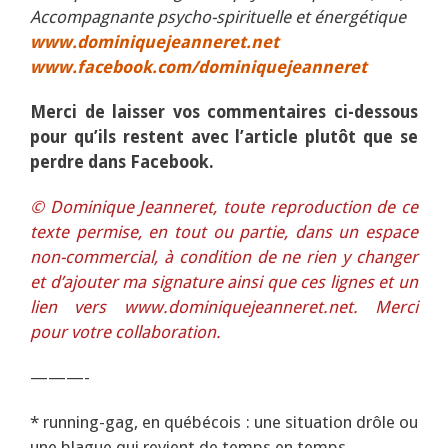
Accompagnante psycho-spirituelle et énergétique
www.dominiquejeanneret.net
www.facebook.com/dominiquejeanneret
Merci de laisser vos commentaires ci-dessous
pour qu’ils restent avec l’article plutôt que se
perdre dans Facebook.
© Dominique Jeanneret, toute reproduction de ce
texte permise, en tout ou partie, dans un espace
non-commercial, à condition de ne rien y changer
et d’ajouter ma signature ainsi que ces lignes et un
lien vers www.dominiquejeanneret.net. Merci
pour votre collaboration.
———-
* running-gag, en québécois : une situation drôle ou
une blague qui revient de temps en temps