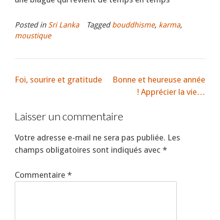
Posted in
Sri Lanka
Tagged
bouddhisme
,
karma
,
moustique
Foi, sourire et gratitude
Bonne et heureuse année
! Apprécier la vie…
Laisser un commentaire
Votre adresse e-mail ne sera pas publiée.
Les
champs obligatoires sont indiqués avec
*
Commentaire
*