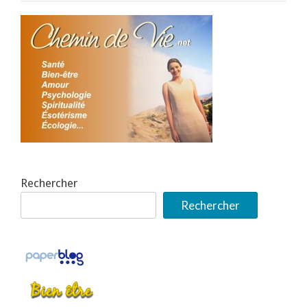
Rechercher
Rechercher