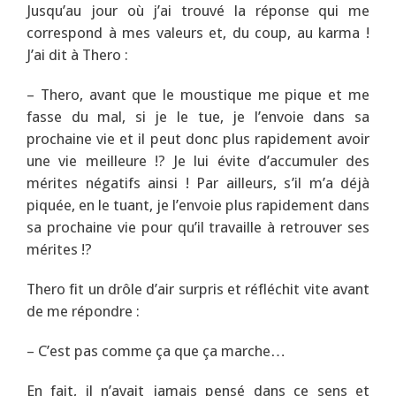
Jusqu’au jour où j’ai trouvé la réponse qui me
correspond à mes valeurs et, du coup, au karma !
J’ai dit à Thero :
– Thero, avant que le moustique me pique et me
fasse du mal, si je le tue, je l’envoie dans sa
prochaine vie et il peut donc plus rapidement avoir
une vie meilleure !? Je lui évite d’accumuler des
mérites négatifs ainsi ! Par ailleurs, s’il m’a déjà
piquée, en le tuant, je l’envoie plus rapidement dans
sa prochaine vie pour qu’il travaille à retrouver ses
mérites !?
Thero fit un drôle d’air surpris et réfléchit vite avant
de me répondre :
– C’est pas comme ça que ça marche…
En fait, il n’avait jamais pensé dans ce sens et