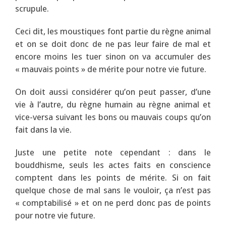
scrupule.
Ceci dit, les moustiques font partie du règne animal
et on se doit donc de ne pas leur faire de mal et
encore moins les tuer sinon on va accumuler des
« mauvais points » de mérite pour notre vie future.
On doit aussi considérer qu’on peut passer, d’une
vie à l’autre, du règne humain au règne animal et
vice-versa suivant les bons ou mauvais coups qu’on
fait dans la vie.
Juste une petite note cependant : dans le
bouddhisme, seuls les actes faits en conscience
comptent dans les points de mérite. Si on fait
quelque chose de mal sans le vouloir, ça n’est pas
« comptabilisé » et on ne perd donc pas de points
pour notre vie future.