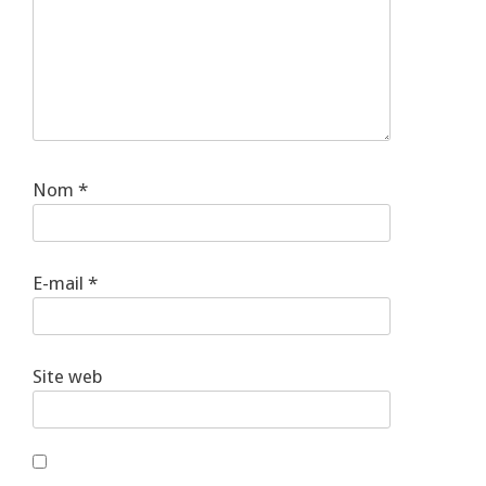
Nom
*
E-mail
*
Site web