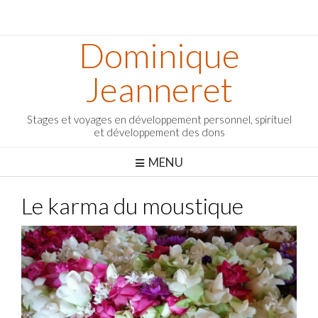
Dominique
Jeanneret
Stages et voyages en développement personnel, spirituel
et développement des dons
MENU
Le karma du moustique