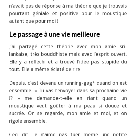
n’avait pas de réponse à ma théorie que je trouvais
pourtant géniale et positive pour le moustique
autant que pour moi !
Le passage à une vie meilleure
J’ai partagé cette théorie avec mon amie sri-
lankaise, très bouddhiste mais avec l’esprit ouvert.
Elle y a réfléchi et a trouvé l’idée pas stupide du
tout. Elle a même éclaté de rire !
Depuis, c’est devenu un running-gag* quand on est
ensemble. « Tu vas l’envoyer dans sa prochaine vie
!? » me demande-t-elle en riant quand un
moustique veut goûter à ma peau si douce et
sucrée. On se regarde, mon amie et moi, et on
rigole ensemble.
Ceci dit, je n’aime pas tuer même une petite