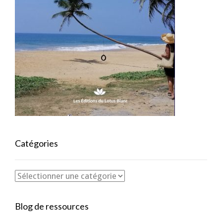
Catégories
Blog de ressources