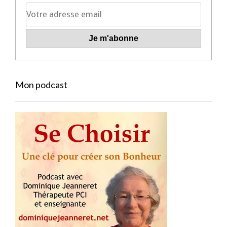
Mon podcast