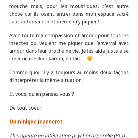
mouche mais, pour les moustiques, c’est autre
chose car ils osent entrer dans mon espace sacré
sans autorisation et même m’y piquer !
Avec toute ma compassion et amour pour tous les
insectes qui veulent me piquer que j’enverrai avec
amour dans leur prochaine vie. Je les aide juste à se
créer un meilleur karma, en fait…
Comme quoi, il y a toujours au moins deux façons
d’interpréter la même situation.
Et vous, qu’en pensez vous ?
De tout coeur
,
Dominique Jeanneret
Thérapeute en intégration psychocorporelle (PCI)