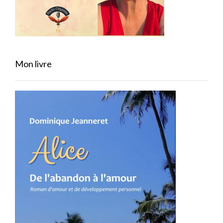
Mon livre