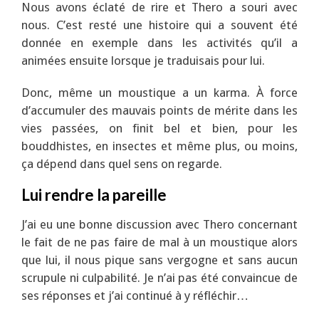
Nous avons éclaté de rire et Thero a souri avec
nous. C’est resté une histoire qui a souvent été
donnée en exemple dans les activités qu’il a
animées ensuite lorsque je traduisais pour lui.
Donc, même un moustique a un karma. À force
d’accumuler des mauvais points de mérite dans les
vies passées, on finit bel et bien, pour les
bouddhistes, en insectes et même plus, ou moins,
ça dépend dans quel sens on regarde.
Lui rendre la pareille
J’ai eu une bonne discussion avec Thero concernant
le fait de ne pas faire de mal à un moustique alors
que lui, il nous pique sans vergogne et sans aucun
scrupule ni culpabilité. Je n’ai pas été convaincue de
ses réponses et j’ai continué à y réfléchir…