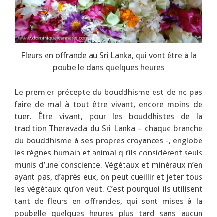
Fleurs en offrande au Sri Lanka, qui vont être à la
poubelle dans quelques heures
Le premier précepte du bouddhisme est de ne pas
faire de mal à tout être vivant, encore moins de
tuer. Être vivant, pour les bouddhistes de la
tradition Theravada du Sri Lanka – chaque branche
du bouddhisme à ses propres croyances -, englobe
les règnes humain et animal qu’ils considèrent seuls
munis d’une conscience. Végétaux et minéraux n’en
ayant pas, d’après eux, on peut cueillir et jeter tous
les végétaux qu’on veut. C’est pourquoi ils utilisent
tant de fleurs en offrandes, qui sont mises à la
poubelle quelques heures plus tard sans aucun