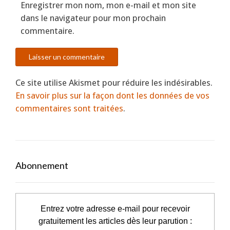
Enregistrer mon nom, mon e-mail et mon site
dans le navigateur pour mon prochain
commentaire.
Ce site utilise Akismet pour réduire les indésirables.
En savoir plus sur la façon dont les données de vos
commentaires sont traitées
.
Abonnement
Entrez votre adresse e-mail pour recevoir
gratuitement les articles dès leur parution :