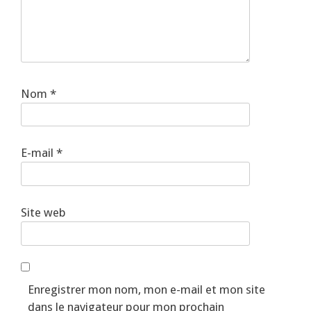
Nom
*
E-mail
*
Site web
Enregistrer mon nom, mon e-mail et mon site
dans le navigateur pour mon prochain