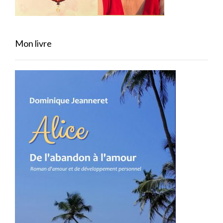
Mon livre