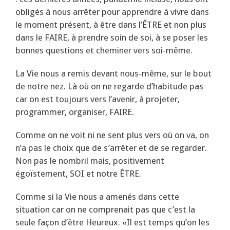
obligés à nous arrêter pour apprendre à vivre dans
le moment présent, à être dans l’ÊTRE et non plus
dans le FAIRE, à prendre soin de soi, à se poser les
bonnes questions et cheminer vers soi-même.
La Vie nous a remis devant nous-même, sur le bout
de notre nez. Là où on ne regarde d’habitude pas
car on est toujours vers l’avenir, à projeter,
programmer, organiser, FAIRE.
Comme on ne voit ni ne sent plus vers où on va, on
n’a pas le choix que de s’arrêter et de se regarder.
Non pas le nombril mais, positivement
égoïstement, SOI et notre ÊTRE.
Comme si la Vie nous a amenés dans cette
situation car on ne comprenait pas que c’est la
seule façon d’être Heureux. «Il est temps qu’on les