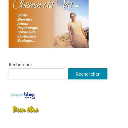
Rechercher
Rechercher