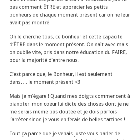
pas comment ÊTRE et apprécier les petits
bonheurs de chaque moment présent car on ne leur
avait pas montré.
On le cherche tous, ce bonheur et cette capacité
d’ÊTRE dans le moment présent. On naît avec mais
on oublie vite, pris dans notre éducation du FAIRE,
pour la majorité d’entre nous.
C’est parce que, le Bonheur, il est seulement
dans…. le moment présent <3
Mais je m’égare ! Quand mes doigts commencent à
pianoter, mon coeur lui dicte des choses dont je ne
me serais même pas doutée et je dois parfois
l’arrêter sinon je vous en ferais de belles tartines !
Tout ça parce que je venais juste vous parler de