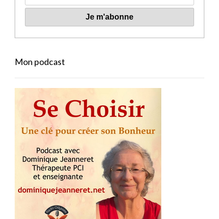
Mon podcast