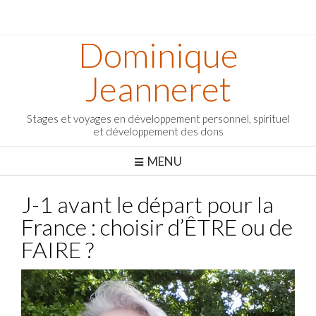
Dominique
Jeanneret
Stages et voyages en développement personnel, spirituel
et développement des dons
MENU
J-1 avant le départ pour la
France : choisir d’ÊTRE ou de
FAIRE ?