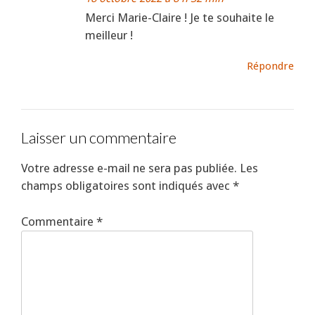
Merci Marie-Claire ! Je te souhaite le
meilleur !
Répondre
Laisser un commentaire
Votre adresse e-mail ne sera pas publiée.
Les
champs obligatoires sont indiqués avec
*
Commentaire
*