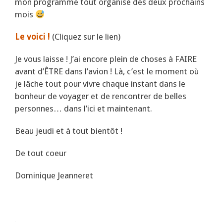
mon programme tout organisé des deux prochains
mois
Le voici !
(Cliquez sur le lien)
Je vous laisse ! J’ai encore plein de choses à FAIRE
avant d’ÊTRE dans l’avion ! Là, c’est le moment où
je lâche tout pour vivre chaque instant dans le
bonheur de voyager et de rencontrer de belles
personnes… dans l’ici et maintenant.
Beau jeudi et à tout bientôt !
De tout coeur
Dominique Jeanneret
.