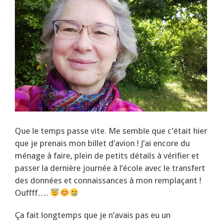
Que le temps passe vite. Me semble que c’était hier
que je prenais mon billet d’avion ! J’ai encore du
ménage à faire, plein de petits détails à vérifier et
passer la dernière journée à l’école avec le transfert
des données et connaissances à mon remplaçant !
Ouffff….
Ça fait longtemps que je n’avais pas eu un