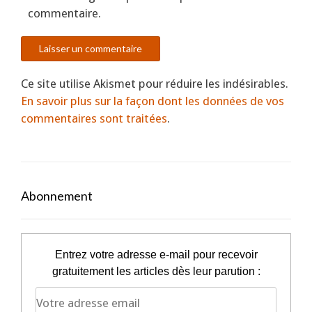
commentaire.
Ce site utilise Akismet pour réduire les indésirables.
En savoir plus sur la façon dont les données de vos
commentaires sont traitées
.
Abonnement
Entrez votre adresse e-mail pour recevoir
gratuitement les articles dès leur parution :