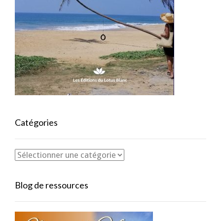
Catégories
Blog de ressources