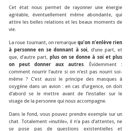
Cet état nous permet de rayonner une énergie
agréable, éventuellement même abondante, qui
attire les belles relations et les beaux moments de
vie.
La roue tournant, on remarque
qu’on n’enlève rien
à personne en se donnant à soi
, d’une part, et
que, d’autre part,
plus on se donne à soi et plus
on peut donner aux autres
. Évidemment :
comment nourrir l’autre si on n’est pas nourri soi-
même ? C’est aussi le principe des masques à
oxygène dans un avion : en cas d’urgence, on doit
d’abord se le mettre avant de l’installer sur le
visage de la personne qui nous accompagne.
Dans le fond, vous pouvez prendre exemple sur un
chat. Totalement «inutile», il n’a pas d’attentes, ne
se pose pas de questions existentielles et