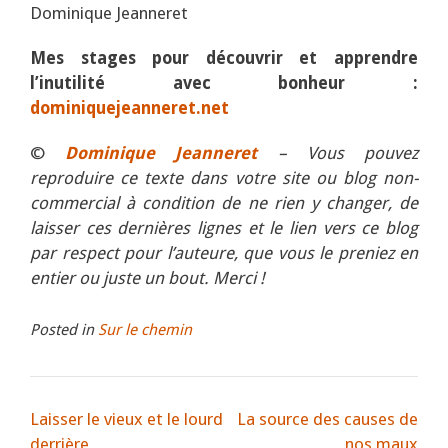
Dominique Jeanneret
Mes stages pour découvrir et apprendre
l’inutilité avec bonheur :
dominiquejeanneret.net
©
Dominique Jeanneret
– Vous pouvez
reproduire ce texte dans votre site ou blog non-
commercial à condition de ne rien y changer, de
laisser ces dernières lignes et le lien vers ce blog
par respect pour l’auteure, que vous le preniez en
entier ou juste un bout. Merci !
Posted in
Sur le chemin
Laisser le vieux et le lourd
La source des causes de
derrière
nos maux