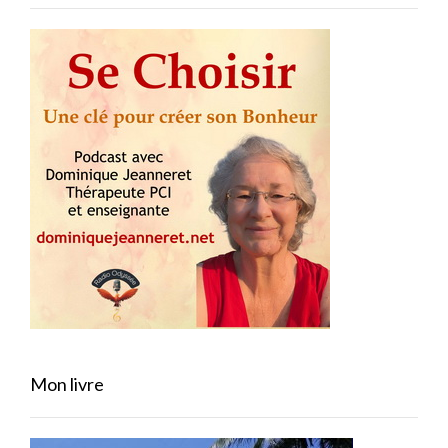
Mon livre