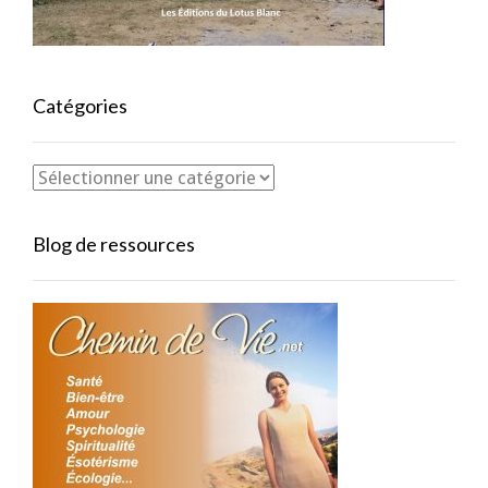
Catégories
Blog de ressources