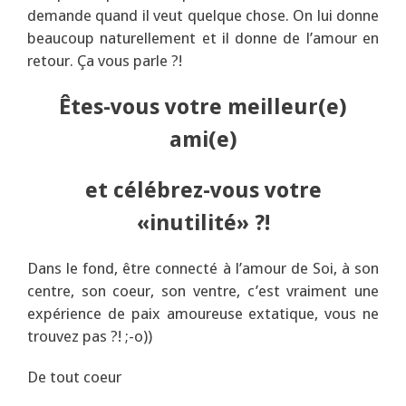
demande quand il veut quelque chose. On lui donne
beaucoup naturellement et il donne de l’amour en
retour. Ça vous parle ?!
Êtes-vous votre meilleur(e)
ami(e)
et célébrez-vous votre
«inutilité» ?!
Dans le fond, être connecté à l’amour de Soi, à son
centre, son coeur, son ventre, c’est vraiment une
expérience de paix amoureuse extatique, vous ne
trouvez pas ?! ;-o))
De tout coeur