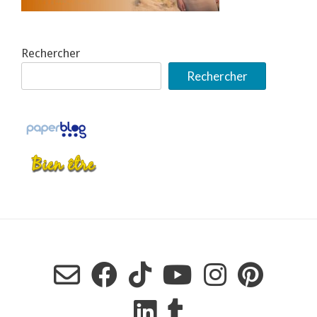
Rechercher
Rechercher