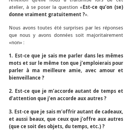
atelier, à se poser la question «
Est-ce qu’on (se)
donne vraiment gratuitement ?
».
Nous avons toutes été surprises par les réponses
que nous y avons données soit majoritairement
«non» :
1. Est-ce que je sais me parler dans les mêmes
mots et sur le même ton que j’emploierais pour
parler à ma meilleure amie, avec amour et
bienveillance ?
2. Est-ce que je m’accorde autant de temps et
d’attention que j’en accorde aux autres ?
3. Est-ce que je sais m’offrir autant de cadeaux,
et aussi beaux, que ceux que j’offre aux autres
(que ce soit des objets, du temps, etc.) ?