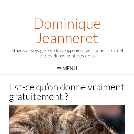
Dominique
Jeanneret
Stages et voyages en développement personnel, spirituel
et développement des dons
MENU
Est-ce qu’on donne vraiment
gratuitement ?