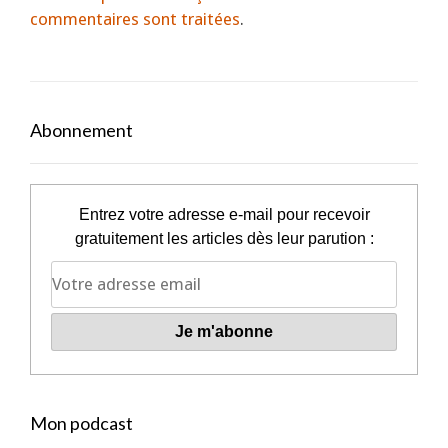
commentaires sont traitées
.
Abonnement
Entrez votre adresse e-mail pour recevoir
gratuitement les articles dès leur parution :
Mon podcast