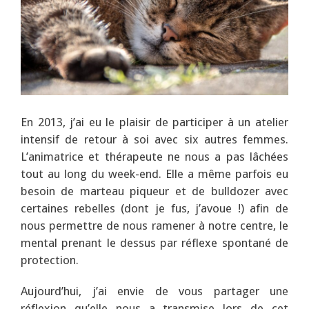
En 2013, j’ai eu le plaisir de participer à un atelier
intensif de retour à soi avec six autres femmes.
L’animatrice et thérapeute ne nous a pas lâchées
tout au long du week-end. Elle a même parfois eu
besoin de marteau piqueur et de bulldozer avec
certaines rebelles (dont je fus, j’avoue !) afin de
nous permettre de nous ramener à notre centre, le
mental prenant le dessus par réflexe spontané de
protection.
Aujourd’hui, j’ai envie de vous partager une
réflexion qu’elle nous a transmise lors de cet