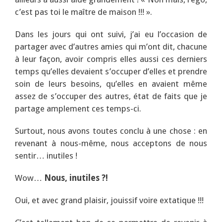
c’est pas toi le maître de maison !!! ».
Dans les jours qui ont suivi, j’ai eu l’occasion de
partager avec d’autres amies qui m’ont dit, chacune
à leur façon, avoir compris elles aussi ces derniers
temps qu’elles devaient s’occuper d’elles et prendre
soin de leurs besoins, qu’elles en avaient même
assez de s’occuper des autres, état de faits que je
partage amplement ces temps-ci.
Surtout, nous avons toutes conclu à une chose : en
revenant à nous-même, nous acceptons de nous
sentir… inutiles !
Wow…
Nous, inutiles ?!
Oui, et avec grand plaisir, jouissif voire extatique !!!