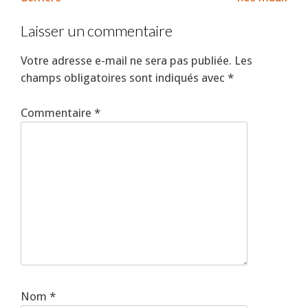
Laisser un commentaire
Votre adresse e-mail ne sera pas publiée.
Les
champs obligatoires sont indiqués avec
*
Commentaire
*
Nom
*