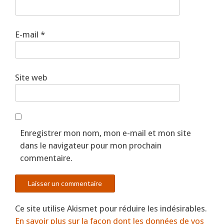
E-mail
*
Site web
Enregistrer mon nom, mon e-mail et mon site
dans le navigateur pour mon prochain
commentaire.
Ce site utilise Akismet pour réduire les indésirables.
En savoir plus sur la façon dont les données de vos