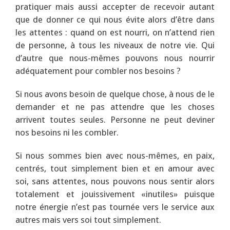
pratiquer mais aussi accepter de recevoir autant
que de donner ce qui nous évite alors d’être dans
les attentes : quand on est nourri, on n’attend rien
de personne, à tous les niveaux de notre vie. Qui
d’autre que nous-mêmes pouvons nous nourrir
adéquatement pour combler nos besoins ?
Si nous avons besoin de quelque chose, à nous de le
demander et ne pas attendre que les choses
arrivent toutes seules. Personne ne peut deviner
nos besoins ni les combler.
Si nous sommes bien avec nous-mêmes, en paix,
centrés, tout simplement bien et en amour avec
soi, sans attentes, nous pouvons nous sentir alors
totalement et jouissivement «inutiles» puisque
notre énergie n’est pas tournée vers le service aux
autres mais vers soi tout simplement.