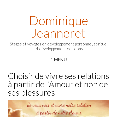
Dominique
Jeanneret
Stages et voyages en développement personnel, spirituel
et développement des dons
MENU
Choisir de vivre ses relations
à partir de l’Amour et non de
ses blessures