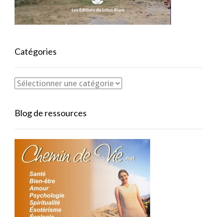
Catégories
Blog de ressources