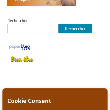
Rechercher
Rechercher