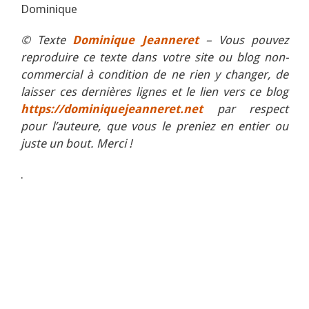
Dominique
© Texte
Dominique Jeanneret
– Vous pouvez
reproduire ce texte dans votre site ou blog non-
commercial à condition de ne rien y changer, de
laisser ces dernières lignes et le lien vers ce blog
https://dominiquejeanneret.net
par respect
pour l’auteure, que vous le preniez en entier ou
juste un bout. Merci !
.