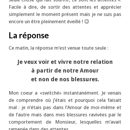
Facile à dire, de sortir des attentes et apprécier
simplement le moment présent mais je ne suis pas
encore un être pleinement éveillé ! 😉
La réponse
Ce matin, la réponse m’est venue toute seule :
Je veux voir et vivre notre relation
à partir de notre Amour
et non de nos blessures.
Mon coeur a «switché» instantanément. Je venais
de comprendre où j’étais et pourquoi cela faisait
mal : je n’étais pas dans l’Amour de moi-même et
de l’autre mais dans mes blessures ravivées par le
comportement de Monsieur, lesquelles m’avait
ramenée dans des attentes.