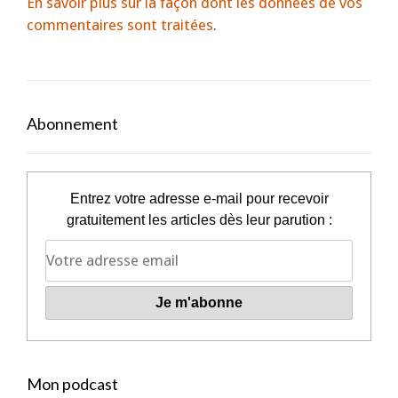
En savoir plus sur la façon dont les données de vos
commentaires sont traitées
.
Abonnement
Entrez votre adresse e-mail pour recevoir
gratuitement les articles dès leur parution :
Mon podcast