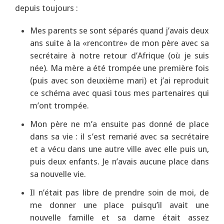
depuis toujours :
Mes parents se sont séparés quand j’avais deux
ans suite à la «rencontre» de mon père avec sa
secrétaire à notre retour d’Afrique (où je suis
née). Ma mère a été trompée une première fois
(puis avec son deuxième mari) et j’ai reproduit
ce schéma avec quasi tous mes partenaires qui
m’ont trompée.
Mon père ne m’a ensuite pas donné de place
dans sa vie : il s’est remarié avec sa secrétaire
et a vécu dans une autre ville avec elle puis un,
puis deux enfants. Je n’avais aucune place dans
sa nouvelle vie.
Il n’était pas libre de prendre soin de moi, de
me donner une place puisqu’il avait une
nouvelle famille et sa dame était assez