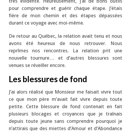
très évidente. Heureusement, j’ai de bons outils
pour comprendre et guérir chaque étape. J’étais
fière de mon chemin et des étapes dépassées
durant ce voyage avec moi-même.
De retour au Québec, la relation avait tenu et nous
avons été heureux de nous retrouver. Nous
reprîmes nos rencontres. La relation prit une
nouvelle tournure… et d’autres blessures sont
venues se réveiller encore.
Les blessures de fond
J’ai alors réalisé que Monsieur me faisait vivre tout
ce que mon père m’avait fait vivre depuis toute
petite. Cette blessure de fond contenait en fait
plusieurs blocages et croyances que je traînais
depuis toute jeune sans comprendre pourquoi je
n’attirais que des miettes d’Amour et d’Abondance