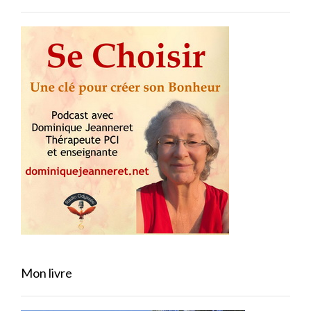
Mon livre