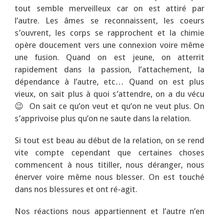
tout semble merveilleux car on est attiré par
l’autre. Les âmes se reconnaissent, les coeurs
s’ouvrent, les corps se rapprochent et la chimie
opère doucement vers une connexion voire même
une fusion. Quand on est jeune, on atterrit
rapidement dans la passion, l’attachement, la
dépendance à l’autre, etc… Quand on est plus
vieux, on sait plus à quoi s’attendre, on a du vécu
😉 On sait ce qu’on veut et qu’on ne veut plus. On
s’apprivoise plus qu’on ne saute dans la relation.
Si tout est beau au début de la relation, on se rend
vite compte cependant que certaines choses
commencent à nous titiller, nous déranger, nous
énerver voire même nous blesser. On est touché
dans nos blessures et ont ré-agit.
Nos réactions nous appartiennent et l’autre n’en