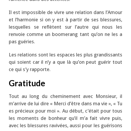
Il est impossible de vivre une relation dans l’Amour
et l’harmonie si on y est à partir de ses blessures,
lesquelles se reflètent sur l’autre qui nous les
renvoie comme un boomerang tant qu’on ne les a
pas guéries.
Les relations sont les espaces les plus grandissants
qui soient car il n’y a que là qu’on peut guérir tout
ce qui s’y rapporte.
Gratitude
Tout au long du cheminement avec Monsieur, il
m’arrive de lui dire « Merci d’être dans ma vie », « Tu
es précieux pour moi ». Au début, c’était pour tous
les moments de bonheur qu’il m’a fait vivre puis,
avec les blessures ravivées, aussi pour les guérisons