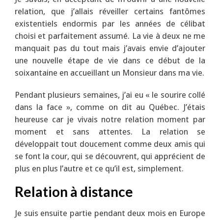
relation, que j’allais réveiller certains fantômes
existentiels endormis par les années de célibat
choisi et parfaitement assumé. La vie à deux ne me
manquait pas du tout mais j’avais envie d’ajouter
une nouvelle étape de vie dans ce début de la
soixantaine en accueillant un Monsieur dans ma vie.
Pendant plusieurs semaines, j’ai eu « le sourire collé
dans la face », comme on dit au Québec. J’étais
heureuse car je vivais notre relation moment par
moment et sans attentes. La relation se
développait tout doucement comme deux amis qui
se font la cour, qui se découvrent, qui apprécient de
plus en plus l’autre et ce qu’il est, simplement.
Relation à distance
Je suis ensuite partie pendant deux mois en Europe