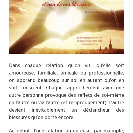
Dans chaque relation qu’on vit, qu’elle soit
amoureuse, familiale, amicale ou professionnelle,
on apprend beaucoup sur soi en autant qu’on en
soit conscient. Chaque rapprochement avec une
autre personne provoque des reflets de soi-même
en l’autre ou via l’autre (et réciproquement). L’autre
devient inévitablement un déclencheur des
blessures qu’on porte encore.
Au début d’une relation amoureuse, par exemple,