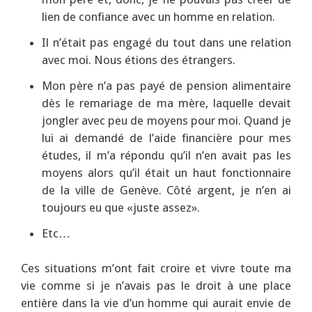
lien de confiance avec un homme en relation.
Il n’était pas engagé du tout dans une relation
avec moi. Nous étions des étrangers.
Mon père n’a pas payé de pension alimentaire
dès le remariage de ma mère, laquelle devait
jongler avec peu de moyens pour moi. Quand je
lui ai demandé de l’aide financière pour mes
études, il m’a répondu qu’il n’en avait pas les
moyens alors qu’il était un haut fonctionnaire
de la ville de Genève. Côté argent, je n’en ai
toujours eu que «juste assez».
Etc…
Ces situations m’ont fait croire et vivre toute ma
vie comme si je n’avais pas le droit à une place
entière dans la vie d’un homme qui aurait envie de