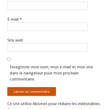
E-mail
*
Site web
Enregistrer mon nom, mon e-mail et mon site
dans le navigateur pour mon prochain
commentaire.
Ce site utilise Akismet pour réduire les indésirables.