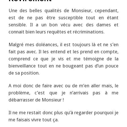
Une des belles qualités de Monsieur, cependant,
est de ne pas être susceptible tout en étant
sensible. Il a un bon vécu avec des dames et
connait bien leurs requêtes et récriminations.
Malgré mes doléances, il est toujours là et ne s’en
fait pas avec. Il les entend et les prend en compte,
comprend ce que je vis et me témoigne de la
bienveillance tout en ne bougeant pas d’un pouce
de sa position.
A moi donc de faire avec ou de m’en aller mais, le
problème, c’est que je n’arrivais pas à me
débarrasser de Monsieur !
Il ne me restait donc plus qu’à regarder pourquoi je
me faisais vivre tout ça.