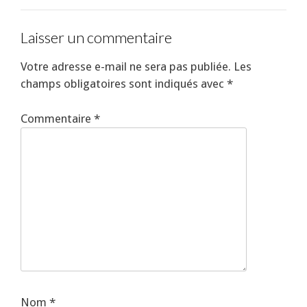
Laisser un commentaire
Votre adresse e-mail ne sera pas publiée.
Les
champs obligatoires sont indiqués avec
*
Commentaire
*
Nom
*