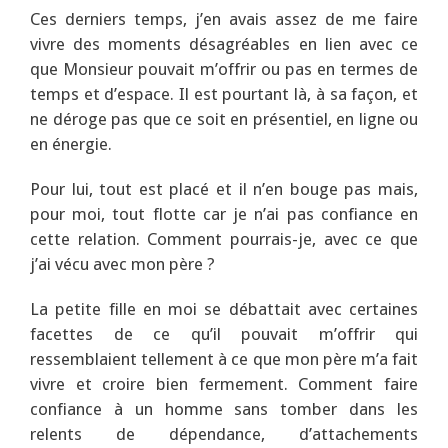
Ces derniers temps, j’en avais assez de me faire
vivre des moments désagréables en lien avec ce
que Monsieur pouvait m’offrir ou pas en termes de
temps et d’espace. Il est pourtant là, à sa façon, et
ne déroge pas que ce soit en présentiel, en ligne ou
en énergie.
Pour lui, tout est placé et il n’en bouge pas mais,
pour moi, tout flotte car je n’ai pas confiance en
cette relation. Comment pourrais-je, avec ce que
j’ai vécu avec mon père ?
La petite fille en moi se débattait avec certaines
facettes de ce qu’il pouvait m’offrir qui
ressemblaient tellement à ce que mon père m’a fait
vivre et croire bien fermement. Comment faire
confiance à un homme sans tomber dans les
relents de dépendance, d’attachements