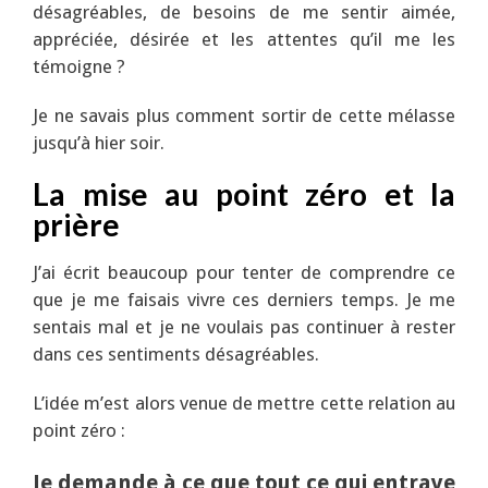
désagréables, de besoins de me sentir aimée,
appréciée, désirée et les attentes qu’il me les
témoigne ?
Je ne savais plus comment sortir de cette mélasse
jusqu’à hier soir.
La mise au point zéro et la
prière
J’ai écrit beaucoup pour tenter de comprendre ce
que je me faisais vivre ces derniers temps. Je me
sentais mal et je ne voulais pas continuer à rester
dans ces sentiments désagréables.
L’idée m’est alors venue de mettre cette relation au
point zéro :
Je demande à ce que tout ce qui entrave