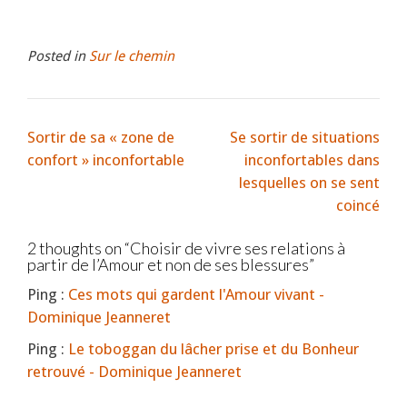
Posted in
Sur le chemin
Sortir de sa « zone de
Se sortir de situations
confort » inconfortable
inconfortables dans
lesquelles on se sent
coincé
2 thoughts on “
Choisir de vivre ses relations à
partir de l’Amour et non de ses blessures
”
Ping :
Ces mots qui gardent l'Amour vivant -
Dominique Jeanneret
Ping :
Le toboggan du lâcher prise et du Bonheur
retrouvé - Dominique Jeanneret