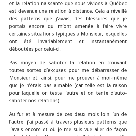
et la relation naissante que nous vivions à Québec
est devenue une relation à distance. Cela a réveillé
des patterns que j’avais, des blessures que je
portais encore qui m’ont amenée à faire vivre
certaines situations typiques à Monsieur, lesquelles
ont été invariablement et instantanément
déboutées par celui-ci.
Pas moyen de saboter la relation en trouvant
toutes sortes d’excuses pour me débarrasser de
Monsieur et, ainsi, pour me prouver à moi-même
que je n’étais pas aimable (car telle est la raison
pour laquelle on teste l’autre et on tente d’auto-
saboter nos relations).
Au fur et à mesure de ces deux mois loin l’un de
l’autre, j’ai passé à travers plusieurs patterns que
j’avais encore et où je me suis vue aller de façon