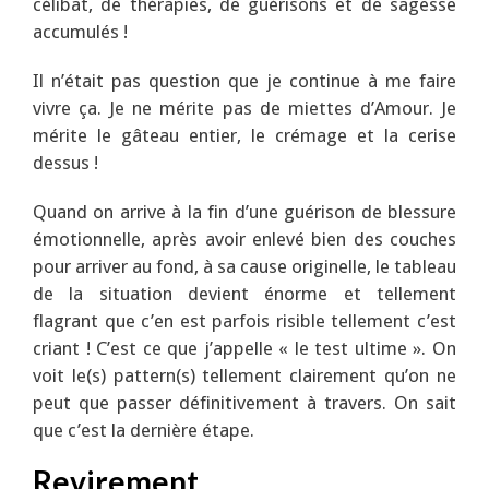
célibat, de thérapies, de guérisons et de sagesse
accumulés !
Il n’était pas question que je continue à me faire
vivre ça. Je ne mérite pas de miettes d’Amour. Je
mérite le gâteau entier, le crémage et la cerise
dessus !
Quand on arrive à la fin d’une guérison de blessure
émotionnelle, après avoir enlevé bien des couches
pour arriver au fond, à sa cause originelle, le tableau
de la situation devient énorme et tellement
flagrant que c’en est parfois risible tellement c’est
criant ! C’est ce que j’appelle « le test ultime ». On
voit le(s) pattern(s) tellement clairement qu’on ne
peut que passer définitivement à travers. On sait
que c’est la dernière étape.
Revirement