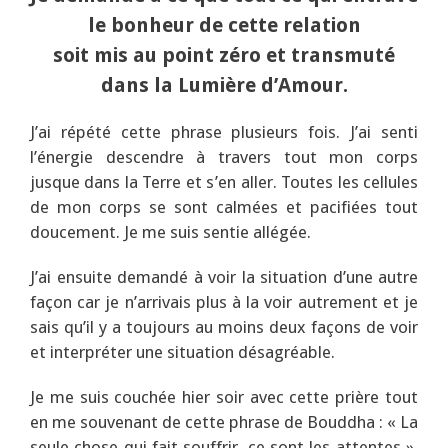
le bonheur de cette relation
soit mis au point zéro et transmuté
dans la Lumière d’Amour.
J’ai répété cette phrase plusieurs fois. J’ai senti
l’énergie descendre à travers tout mon corps
jusque dans la Terre et s’en aller. Toutes les cellules
de mon corps se sont calmées et pacifiées tout
doucement. Je me suis sentie allégée.
J’ai ensuite demandé à voir la situation d’une autre
façon car je n’arrivais plus à la voir autrement et je
sais qu’il y a toujours au moins deux façons de voir
et interpréter une situation désagréable.
Je me suis couchée hier soir avec cette prière tout
en me souvenant de cette phrase de Bouddha : « La
seule chose qui fait souffrir, ce sont les attentes ».