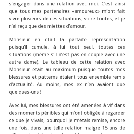
s’engager dans une relation avec moi. C’est ainsi
que tous mes partenaires «amoureux» m’ont fait
vivre plusieurs de ces situations, voire toutes, et je
n’ai reçu que des miettes d’amour.
Monsieur en était la parfaite représentation
puisqu’il cumule, à lui tout seul, toutes ces
situations (même s’il n’est pas en couple avec une
autre dame). Le tableau de cette relation avec
Monsieur était au maximum puisque toutes mes
blessures et patterns étaient tous ensemble remis
d’actualité. Au moins, mes ex n’en avaient que
quelques-uns !
Avec lui, mes blessures ont été amenées à vif dans
des moments pénibles qui m’ont obligée à regarder
ce que je vivais, pourquoi je m’étais remise, encore
une fois, dans une telle relation malgré 15 ans de