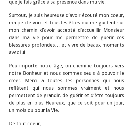
que je fais grâce à sa présence dans ma vie.
Surtout, je suis heureuse d’avoir écouté mon coeur,
ma petite voix et tous les êtres qui me guident sur
mon chemin d’avoir accepté d’accueillir Monsieur
dans ma vie pour me permettre de guérir ces
blessures profondes… et vivre de beaux moments
avec lui !
Peu importe notre âge, on chemine toujours vers
notre Bonheur et nous sommes seuls à pouvoir le
créer. Merci à toutes les personnes qui nous
reflètent qui nous sommes vraiment et nous
permettent de grandir, de guérir et d’être toujours
de plus en plus Heureux, que ce soit pour un jour,
un mois ou pour la Vie.
De tout coeur,