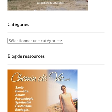
Catégories
Blog de ressources