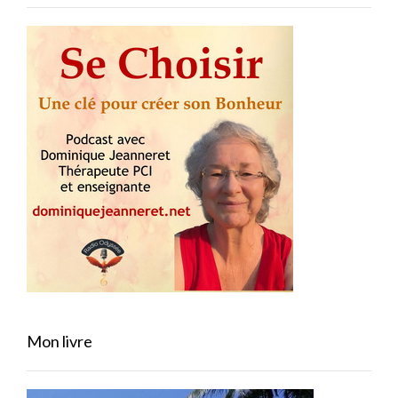
Mon livre