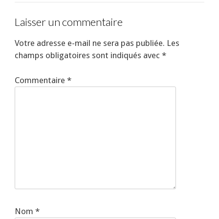
Laisser un commentaire
Votre adresse e-mail ne sera pas publiée.
Les
champs obligatoires sont indiqués avec
*
Commentaire
*
Nom
*