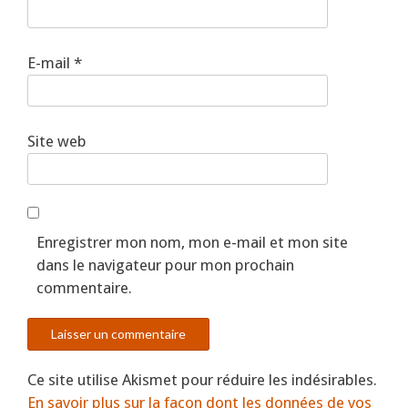
E-mail
*
Site web
Enregistrer mon nom, mon e-mail et mon site
dans le navigateur pour mon prochain
commentaire.
Ce site utilise Akismet pour réduire les indésirables.
En savoir plus sur la façon dont les données de vos