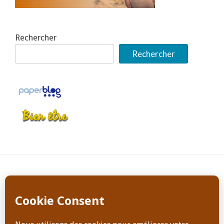
Rechercher
Rechercher