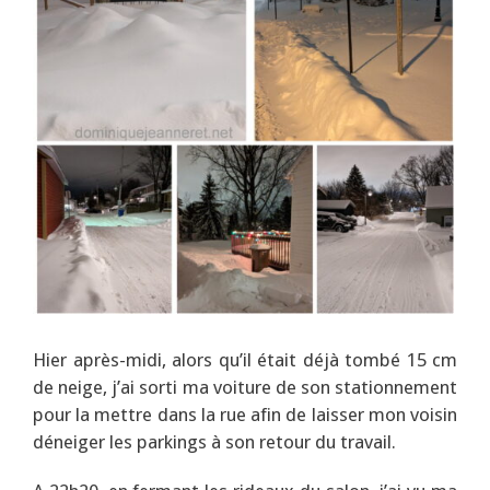
Hier après-midi, alors qu’il était déjà tombé 15 cm
de neige, j’ai sorti ma voiture de son stationnement
pour la mettre dans la rue afin de laisser mon voisin
déneiger les parkings à son retour du travail.